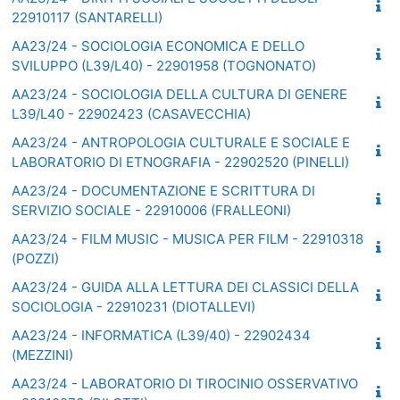
22910117 (SANTARELLI)
AA23/24 - SOCIOLOGIA ECONOMICA E DELLO
SVILUPPO (L39/L40) - 22901958 (TOGNONATO)
AA23/24 - SOCIOLOGIA DELLA CULTURA DI GENERE
L39/L40 - 22902423 (CASAVECCHIA)
AA23/24 - ANTROPOLOGIA CULTURALE E SOCIALE E
LABORATORIO DI ETNOGRAFIA - 22902520 (PINELLI)
AA23/24 - DOCUMENTAZIONE E SCRITTURA DI
SERVIZIO SOCIALE - 22910006 (FRALLEONI)
AA23/24 - FILM MUSIC - MUSICA PER FILM - 22910318
(POZZI)
AA23/24 - GUIDA ALLA LETTURA DEI CLASSICI DELLA
SOCIOLOGIA - 22910231 (DIOTALLEVI)
AA23/24 - INFORMATICA (L39/40) - 22902434
(MEZZINI)
AA23/24 - LABORATORIO DI TIROCINIO OSSERVATIVO