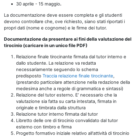
30 aprile - 15 maggio
.
La documentazione deve essere completa e gli studenti
devono controllare che, ove richiesto, siano stati riportati i
propri dati (nome e cognome) e le firme dei tutor.
Documentazione da presentare ai fini della valutazione del
tirocinio (caricare in un unico file
PDF)
Relazione finale tirocinante firmata dal tutor interno e
dallo studente. La relazione va redatta
necessariamente seguendo lo schema
predisposto
Traccia relazione finale tirocinante
,
(prestando particolare attenzione nella redazione della
medesima anche a regole di grammatica e sintassi)
Relazione del tutor esterno. E’ necessario che la
valutazione sia fatta su carta intestata, firmata in
originale e timbrata dalla struttura
Relazione tutor interno firmata dal tutor
Libretto delle ore di tirocinio convalidato dal tutor
esterno con timbro e firma
Progetto formativo iniziale relativo all'attività di tirocinio