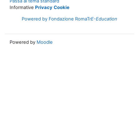
Passa al tema standard
Informative
Privacy
Cookie
Powered by Fondazione RomaTr
E-Education
Powered by
Moodle