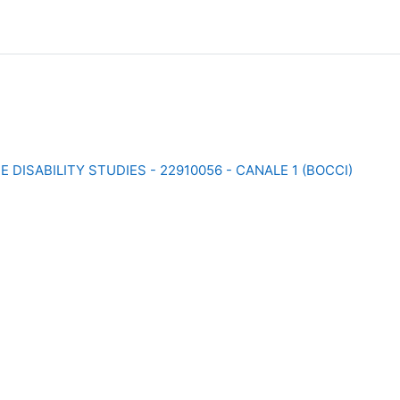
 DISABILITY STUDIES - 22910056 - CANALE 1 (BOCCI)