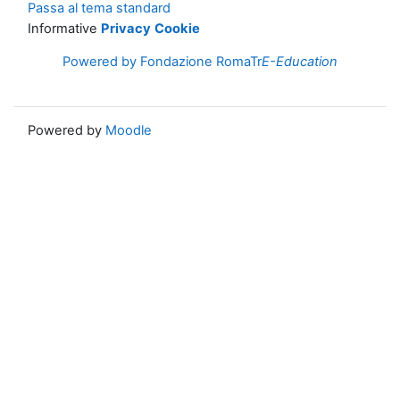
Passa al tema standard
Informative
Privacy
Cookie
Powered by Fondazione RomaTr
E-Education
Powered by
Moodle