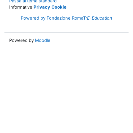
Passa al tema standard
Informative
Privacy
Cookie
Powered by Fondazione RomaTr
E-Education
Powered by
Moodle