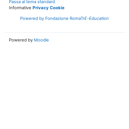
Passa al tema standard
Informative
Privacy
Cookie
Powered by Fondazione RomaTr
E-Education
Powered by
Moodle