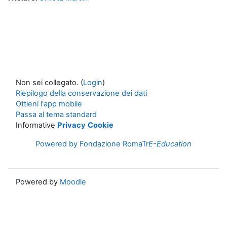
Non sei collegato. (
Login
)
Riepilogo della conservazione dei dati
Ottieni l'app mobile
Passa al tema standard
Informative
Privacy
Cookie
Powered by Fondazione RomaTr
E-Education
Powered by
Moodle