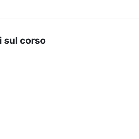
i sul corso