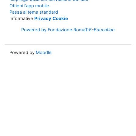
Ottieni l'app mobile
Passa al tema standard
Informative
Privacy
Cookie
Powered by Fondazione RomaTr
E-Education
Powered by
Moodle