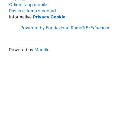
Ottieni l'app mobile
Passa al tema standard
Informative
Privacy
Cookie
Powered by Fondazione RomaTr
E-Education
Powered by
Moodle