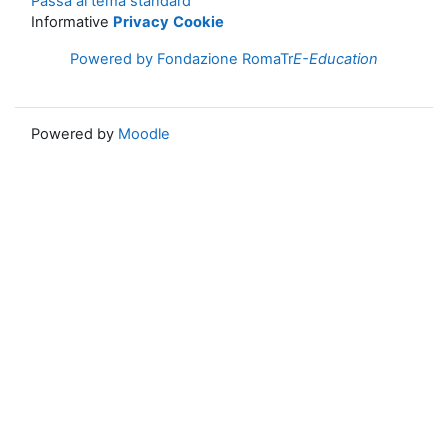
Passa al tema standard
Informative
Privacy
Cookie
Powered by Fondazione RomaTr
E-Education
Powered by
Moodle