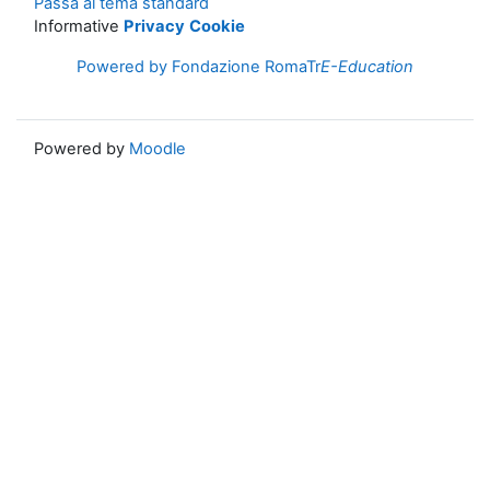
Passa al tema standard
Informative
Privacy
Cookie
Powered by Fondazione RomaTr
E-Education
Powered by
Moodle