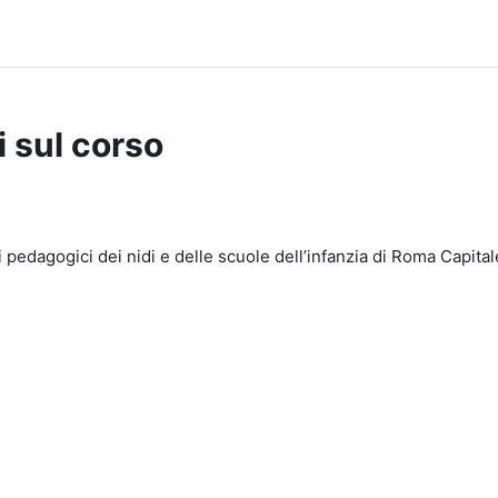
i sul corso
pedagogici dei nidi e delle scuole dell’infanzia di Roma Capital