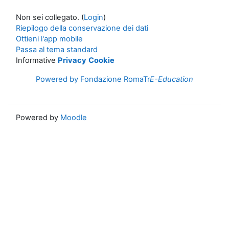
Non sei collegato. (
Login
)
Riepilogo della conservazione dei dati
Ottieni l'app mobile
Passa al tema standard
Informative
Privacy
Cookie
Powered by Fondazione RomaTr
E-Education
Powered by
Moodle