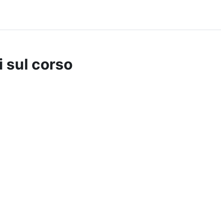
i sul corso