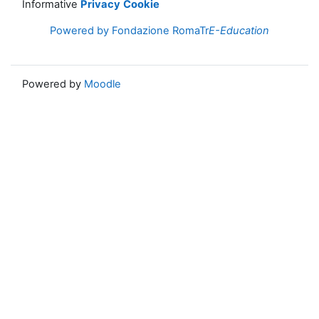
Informative
Privacy
Cookie
Powered by Fondazione RomaTr
E-Education
Powered by
Moodle