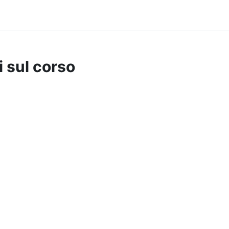
i sul corso