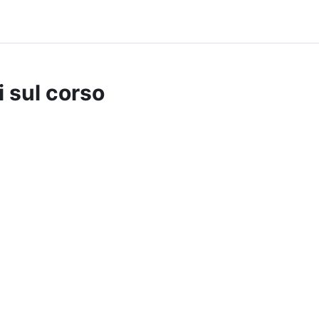
i sul corso