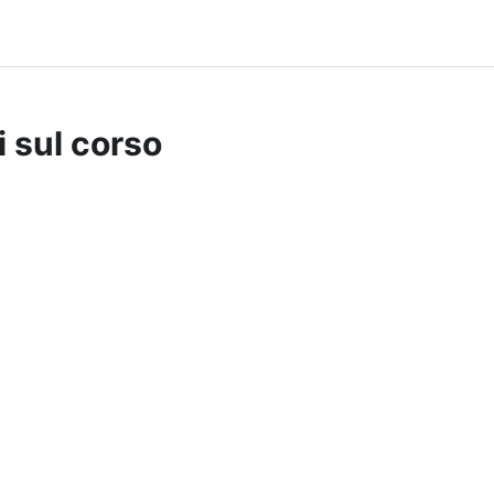
i sul corso