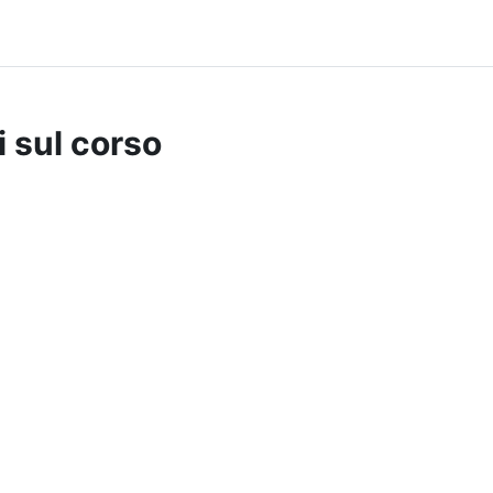
i sul corso