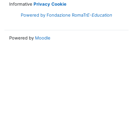
Informative
Privacy
Cookie
Powered by Fondazione RomaTr
E-Education
Powered by
Moodle