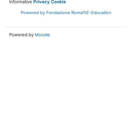
Informative
Privacy
Cookie
Powered by Fondazione RomaTr
E-Education
Powered by
Moodle