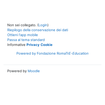
Non sei collegato. (
Login
)
Riepilogo della conservazione dei dati
Ottieni l'app mobile
Passa al tema standard
Informative
Privacy
Cookie
Powered by Fondazione RomaTr
E-Education
Powered by
Moodle