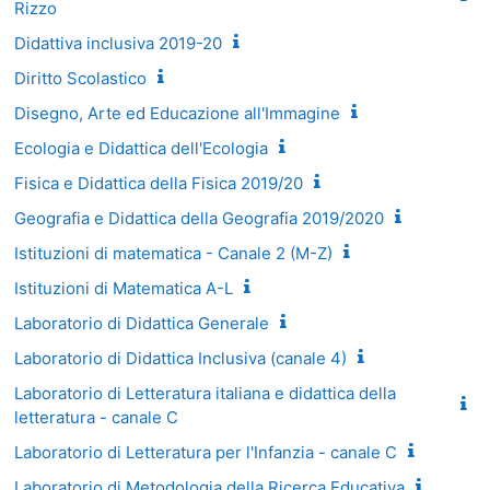
Rizzo
Didattiva inclusiva 2019-20
Diritto Scolastico
Disegno, Arte ed Educazione all'Immagine
Ecologia e Didattica dell'Ecologia
Fisica e Didattica della Fisica 2019/20
Geografia e Didattica della Geografia 2019/2020
Istituzioni di matematica - Canale 2 (M-Z)
Istituzioni di Matematica A-L
Laboratorio di Didattica Generale
Laboratorio di Didattica Inclusiva (canale 4)
Laboratorio di Letteratura italiana e didattica della
letteratura - canale C
Laboratorio di Letteratura per l'Infanzia - canale C
Laboratorio di Metodologia della Ricerca Educativa